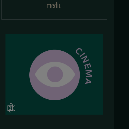
mediu