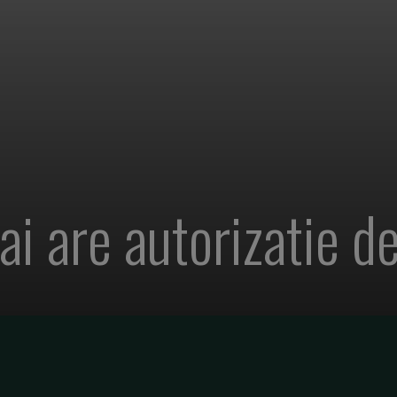
i are autorizatie d