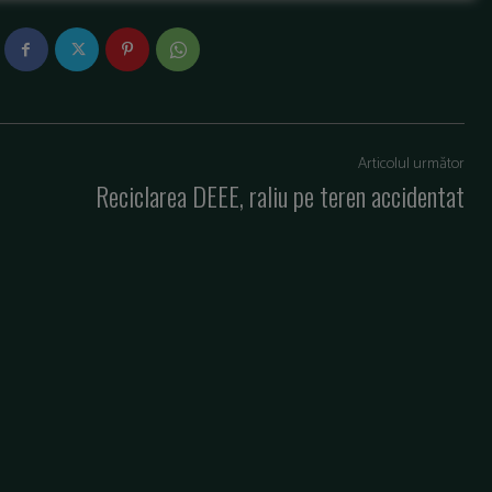
Articolul următor
0
Reciclarea DEEE, raliu pe teren accidentat