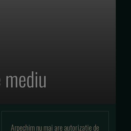
e mediu
Arpechim nu mai are autorizatie de