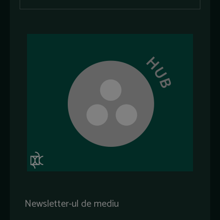
Newsletter-ul de mediu