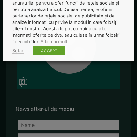
anunțurile, pentru a oferi funcții de rețele sociale și
pentru a analiza traficul. De asemenea, le oferim
partenerilor de rețele sociale, de publicitate și de
analize informații cu privire la modul în care folosiți
site-ul nostru. Aceștia le pot combina cu alte
informații oferite de dvs. sau culese în urma folosirii
serviciilor lor.
Afla mai mult
Setari
ACCEPT
Newsletter-ul de mediu