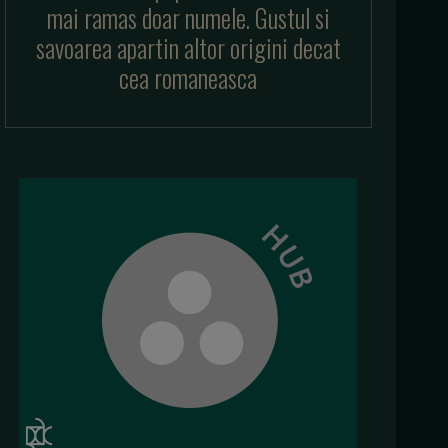
mai ramas doar numele. Gustul si
savoarea apartin altor origini decat
cea romaneasca