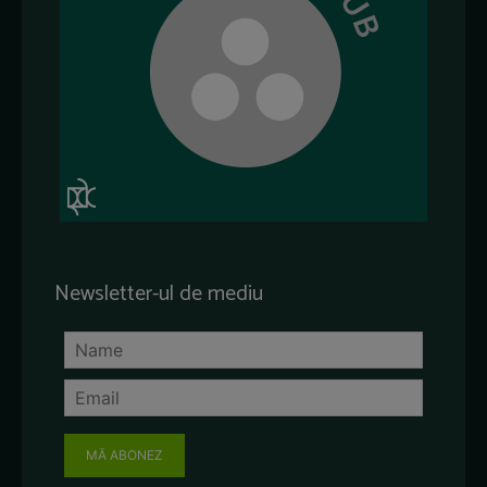
Newsletter-ul de mediu
MĂ ABONEZ