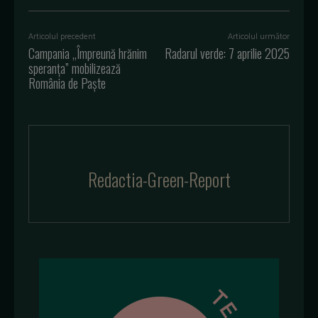
Articolul precedent
Articolul următor
Campania „Împreună hrănim
Radarul verde: 7 aprilie 2025
speranța” mobilizează
România de Paște
Redactia-Green-Report