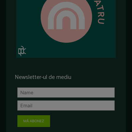
Newsletter-ul de mediu
MĂ ABONEZ