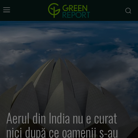
Aerul din India nu e curat
nici după ce oamenii s-au