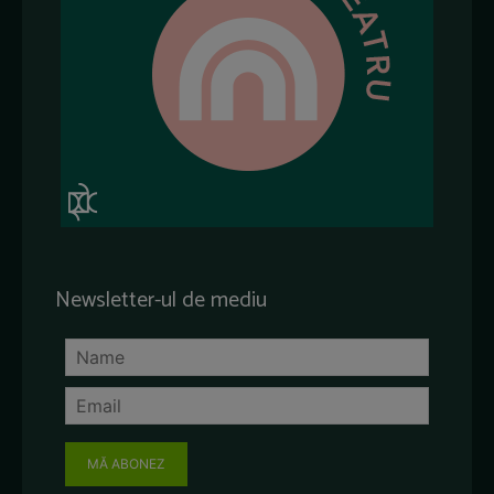
Newsletter-ul de mediu
MĂ ABONEZ