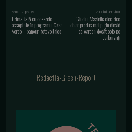
Articolul precedent
Articolul următor
Prima listă cu dosarele
Studiu. Mașinile electrice
acceptate în programul Casa
chiar produc mai puțin dioxid
Verde – panouri fotovoltaice
de carbon decât cele pe
carburanți
Redactia-Green-Report