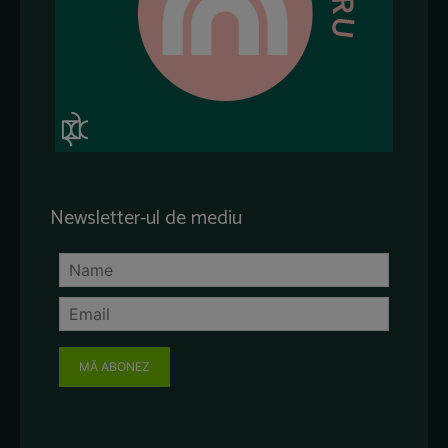
Newsletter-ul de mediu
MĂ ABONEZ