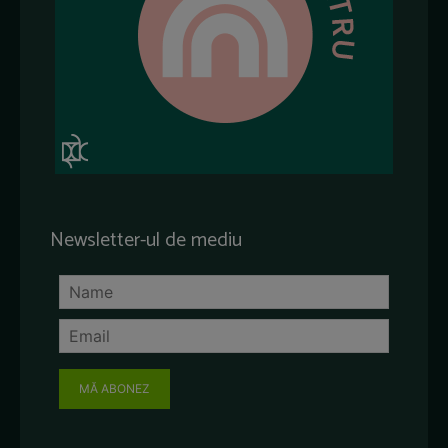
Newsletter-ul de mediu
MĂ ABONEZ