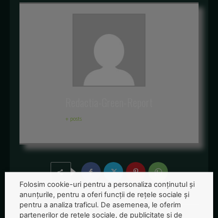
Redactia-Green-Report
+ posts
Folosim cookie-uri pentru a personaliza conținutul și
anunțurile, pentru a oferi funcții de rețele sociale și
pentru a analiza traficul. De asemenea, le oferim
partenerilor de rețele sociale, de publicitate și de