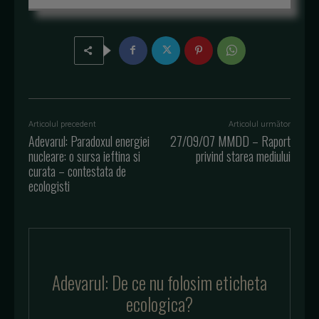
Articolul precedent
Articolul următor
Adevarul: Paradoxul energiei
27/09/07 MMDD – Raport
nucleare: o sursa ieftina si
privind starea mediului
curata – contestata de
ecologisti
Adevarul: De ce nu folosim eticheta
ecologica?