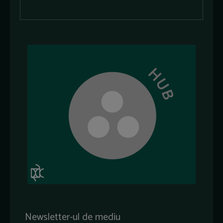
Newsletter-ul de mediu