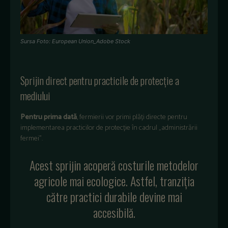
Sursa Foto: European Union_Adobe Stock
Sprijin direct pentru practicile de protecție a
mediului
Pentru prima dată
, fermierii vor primi plăți directe pentru
implementarea practicilor de protecție în cadrul „administrării
fermei”.
Acest sprijin acoperă costurile metodelor
agricole mai ecologice. Astfel, tranziția
către practici durabile devine mai
accesibilă.