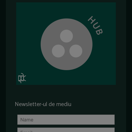
Newsletter-ul de mediu