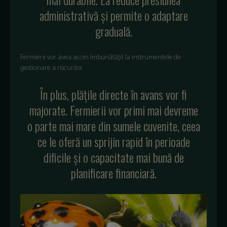
administrativă și permite o adaptare
graduală.
Fermierii vor avea acces îmbunătățit la instrumentele de
gestionare a riscurilor.
În plus, plățile directe în avans vor fi
majorate. Fermierii vor primi mai devreme
o parte mai mare din sumele cuvenite, ceea
ce le oferă un sprijin rapid în perioade
dificile și o capacitate mai bună de
planificare financiară.