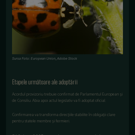
Sursa Foto: European Union_Adobe Stock
Etapele următoare ale adoptării
Acordul provizoriu trebuie confirmat de Parlamentul European și
de Consiliu. Abia apoi actul legislativ va fi adoptat oficial.
Confirmarea va transforma direcțiile stabilite în obligații clare
pentru statele membre și fermieri.