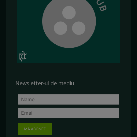
Newsletter-ul de mediu
MĂ ABONEZ