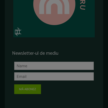
Newsletter-ul de mediu
MĂ ABONEZ