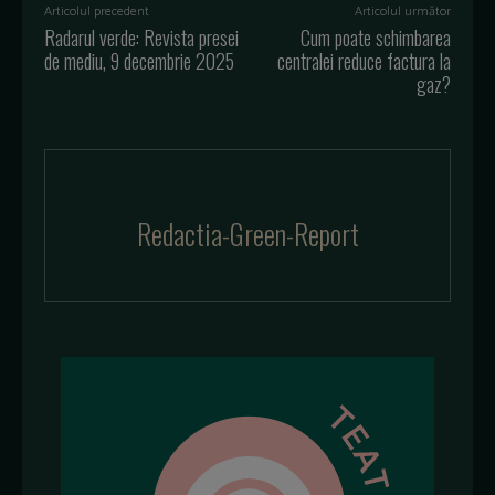
Articolul precedent
Articolul următor
Radarul verde: Revista presei
Cum poate schimbarea
de mediu, 9 decembrie 2025
centralei reduce factura la
gaz?
Redactia-Green-Report