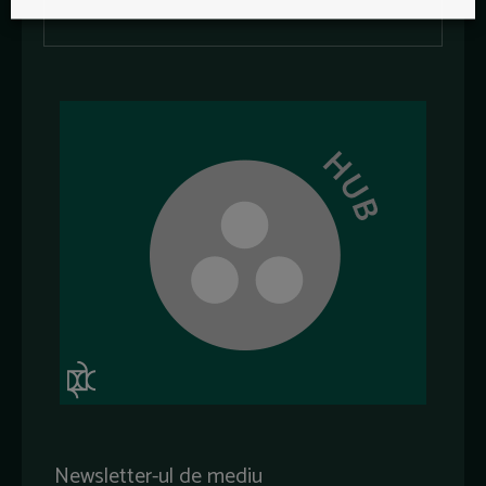
Newsletter-ul de mediu