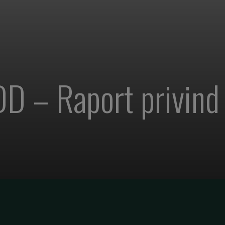
 – Raport privind 