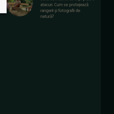
atacuri. Cum se protejează
rangerii și fotografii de
natură?