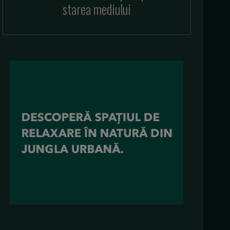
starea mediului