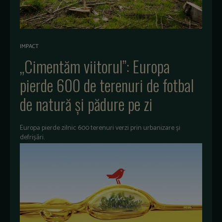
IMPACT
„Cimentăm viitorul”: Europa
pierde 600 de terenuri de fotbal
de natură și pădure pe zi
Europa pierde zilnic 600 terenuri verzi prin urbanizare și
defrișări.