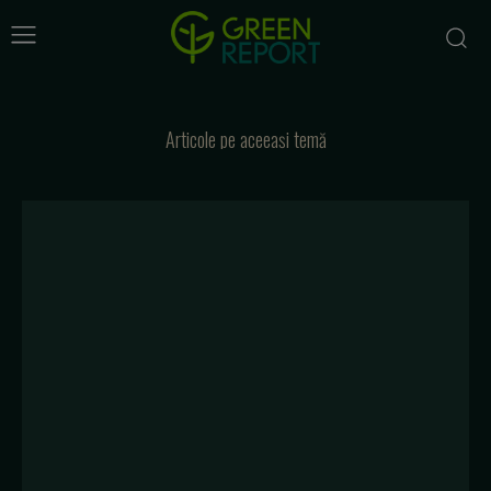
Articole pe aceeași temă