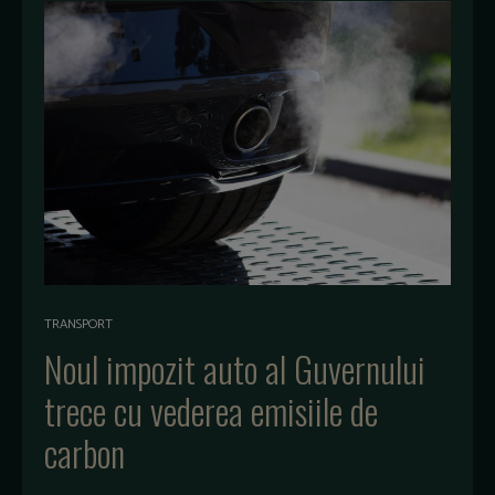
TRANSPORT
Noul impozit auto al Guvernului
trece cu vederea emisiile de
carbon