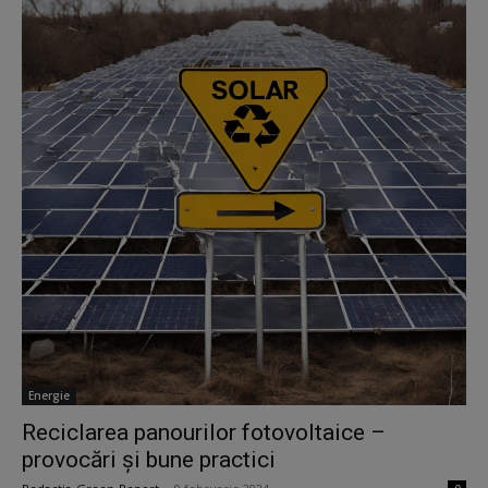
Energie
Reciclarea panourilor fotovoltaice –
provocări și bune practici