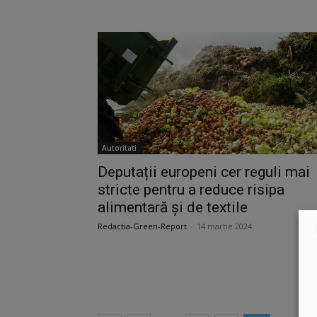
Autoritati
Deputații europeni cer reguli mai
stricte pentru a reduce risipa
alimentară și de textile
Redactia-Green-Report
-
14 martie 2024