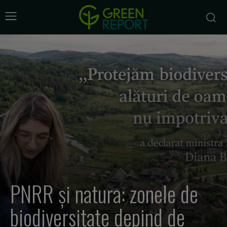
PNRR și natura: zonele de
biodiversitate depind de