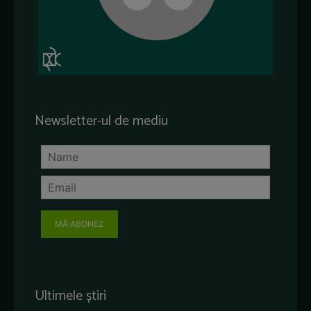
Newsletter-ul de mediu
MĂ ABONEZ
Ultimele știri