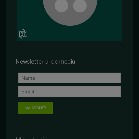
Newsletter-ul de mediu
MĂ ABONEZ