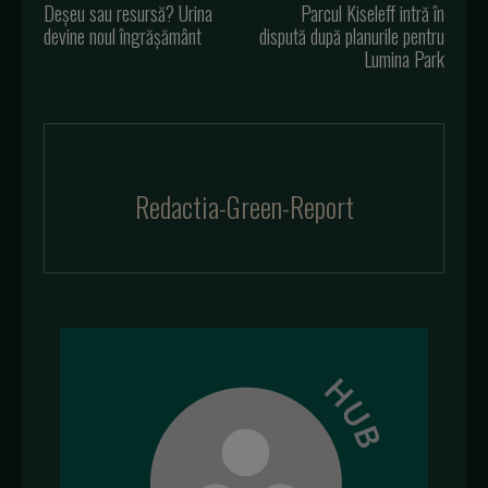
Deșeu sau resursă? Urina
Parcul Kiseleff intră în
devine noul îngrășământ
dispută după planurile pentru
Lumina Park
Redactia-Green-Report