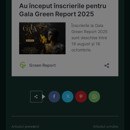
Articolul precedent
Articolul următor