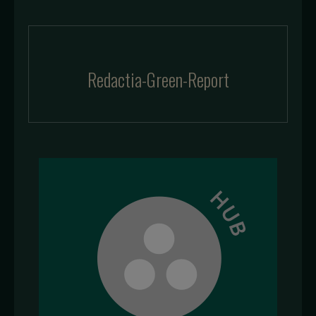
Redactia-Green-Report