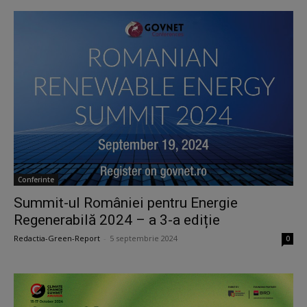
Conferinte
Summit-ul României pentru Energie
Regenerabilă 2024 – a 3-a ediție
Redactia-Green-Report
-
5 septembrie 2024
0