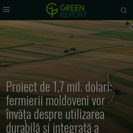
Proiect de 1,7 mil. dolari:
fermierii moldoveni vor
învăța despre utilizarea
durabilă și integrată a