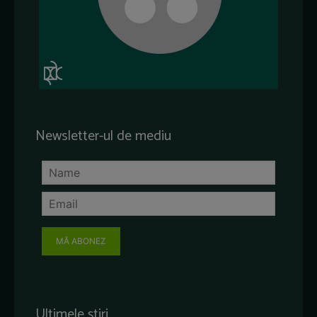
Newsletter-ul de mediu
MĂ ABONEZ
Ultimele știri