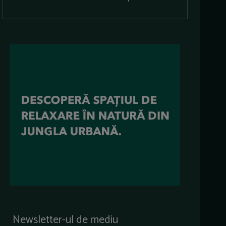
Newsletter-ul de mediu