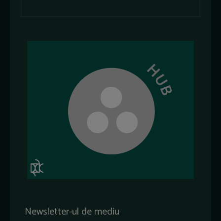
Newsletter-ul de mediu