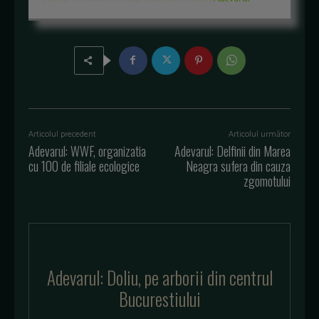
Articolul precedent
Articolul următor
Adevarul: WWF, organizatia
Adevarul: Delfinii din Marea
cu 100 de filiale ecologice
Neagra sufera din cauza
zgomotului
Adevarul: Doliu, pe arborii din centrul
Bucurestiului