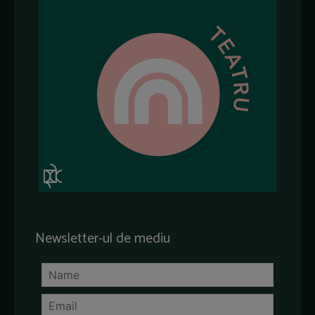
Newsletter-ul de mediu