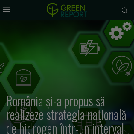
România și-a propus să
realizeze strategia națională
de hidrogen într-un interval