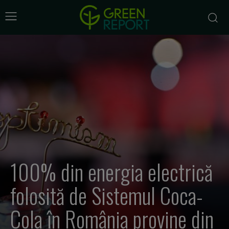
100% din energia electrică
folosită de Sistemul Coca-
Cola în România provine din