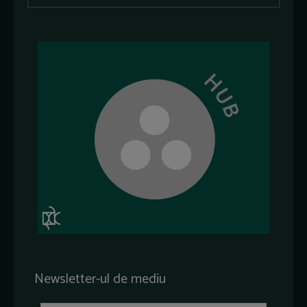
Newsletter-ul de mediu