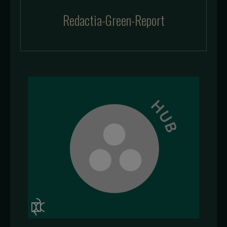
Redactia-Green-Report