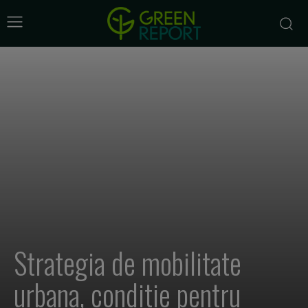
Strategia de mobilitate
urbana, conditie pentru