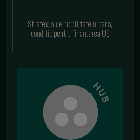
Strategia de mobilitate urbana,
conditie pentru finantarea UE