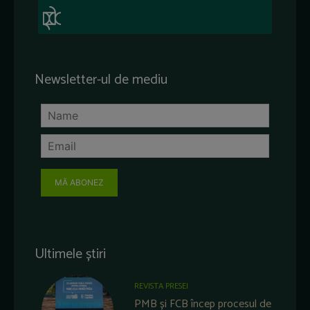
Newsletter-ul de mediu
MĂ ABONEZ
Ultimele știri
REVISTA PRESEI
PMB și FCB încep procesul de