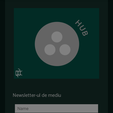
Newsletter-ul de mediu