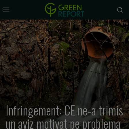
Infringement: CE ne-a trimis
un aviz motivat pe problema