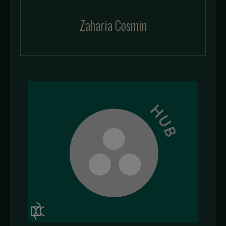
Zaharia Cosmin