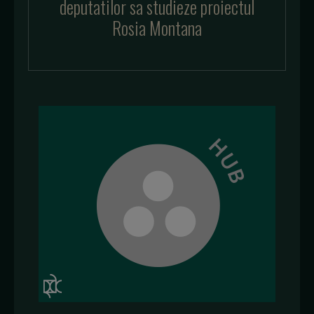
deputatilor sa studieze proiectul
Rosia Montana