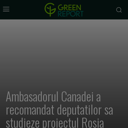
Ambasadorul Canadei a
recomandat deputatilor sa
studieze proiectul Rosia