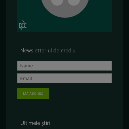
Newsletter-ul de mediu
MĂ ABONEZ
Ultimele știri