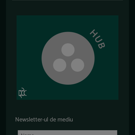
Newsletter-ul de mediu