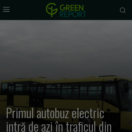
Primul autobuz electric
intră de azi în traficul din