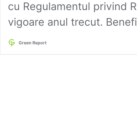
cu Regulamentul privind Re
vigoare anul trecut. Benef
Green Report