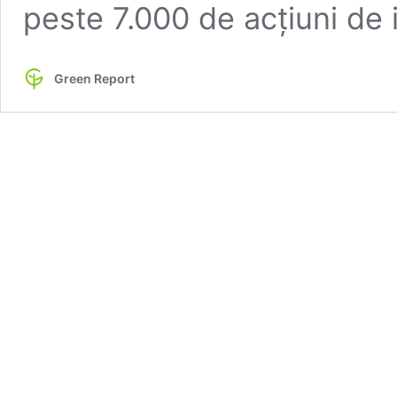
peste 7.000 de acțiuni de
Green Report